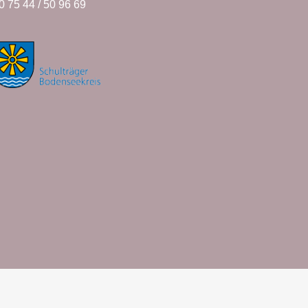
 0 75 44 / 50 96 69