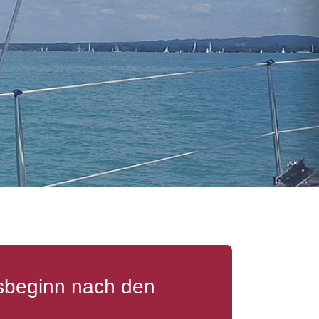
tsbeginn nach den