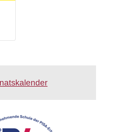
natskalender