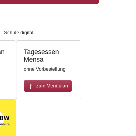
Schule digital
an
Tagesessen
Mensa
ohne Vorbestellung
zum Menüplan