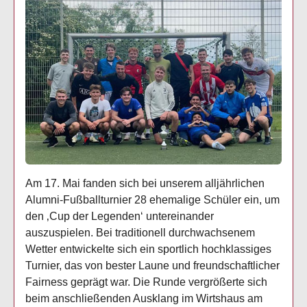
Am 17. Mai fanden sich bei unserem alljährlichen
Alumni-Fußballturnier 28 ehemalige Schüler ein, um
den ‚Cup der Legenden‘ untereinander
auszuspielen. Bei traditionell durchwachsenem
Wetter entwickelte sich ein sportlich hochklassiges
Turnier, das von bester Laune und freundschaftlicher
Fairness geprägt war. Die Runde vergrößerte sich
beim anschließenden Ausklang im Wirtshaus am