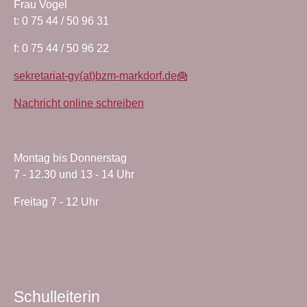
Frau Vogel
t: 0 75 44 / 50 96 31
f: 0 75 44 / 50 96 22
sekretariat-gy(at)bzm-markdorf.de
Nachricht online schreiben
Montag bis Donnerstag
7 - 12.30 und 13 - 14 Uhr
Freitag 7 - 12 Uhr
Schulleiterin