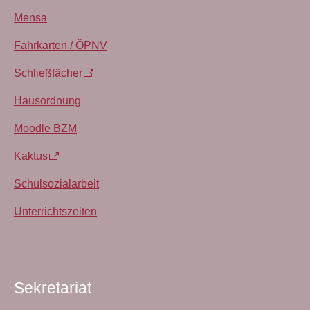
Mensa
Fahrkarten / ÖPNV
Schließfächer
Hausordnung
Moodle BZM
Kaktus
Schulsozialarbeit
Unterrichtszeiten
Sekretariat