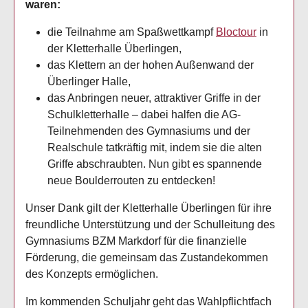
waren:
die Teilnahme am Spaßwettkampf
Bloctour
in
der Kletterhalle Überlingen,
das Klettern an der hohen Außenwand der
Überlinger Halle,
das Anbringen neuer, attraktiver Griffe in der
Schulkletterhalle – dabei halfen die AG-
Teilnehmenden des Gymnasiums und der
Realschule tatkräftig mit, indem sie die alten
Griffe abschraubten. Nun gibt es spannende
neue Boulderrouten zu entdecken!
Unser Dank gilt der Kletterhalle Überlingen für ihre
freundliche Unterstützung und der Schulleitung des
Gymnasiums BZM Markdorf für die finanzielle
Förderung, die gemeinsam das Zustandekommen
des Konzepts ermöglichen.
Im kommenden Schuljahr geht das Wahlpflichtfach