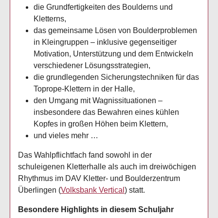
die Grundfertigkeiten des Boulderns und
Kletterns,
das gemeinsame Lösen von Boulderproblemen
in Kleingruppen – inklusive gegenseitiger
Motivation, Unterstützung und dem Entwickeln
verschiedener Lösungsstrategien,
die grundlegenden Sicherungstechniken für das
Toprope-Klettern in der Halle,
den Umgang mit Wagnissituationen –
insbesondere das Bewahren eines kühlen
Kopfes in großen Höhen beim Klettern,
und vieles mehr …
Das Wahlpflichtfach fand sowohl in der
schuleigenen Kletterhalle als auch im dreiwöchigen
Rhythmus im DAV Kletter- und Boulderzentrum
Überlingen (
Volksbank Vertical
) statt.
Besondere Highlights in diesem Schuljahr