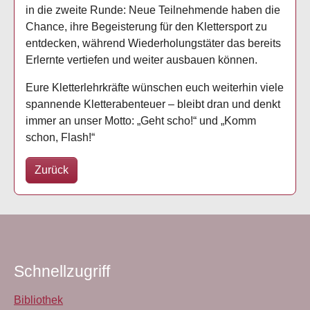
in die zweite Runde: Neue Teilnehmende haben die
Chance, ihre Begeisterung für den Klettersport zu
entdecken, während Wiederholungstäter das bereits
Erlernte vertiefen und weiter ausbauen können.
Eure Kletterlehrkräfte wünschen euch weiterhin viele
spannende Kletterabenteuer – bleibt dran und denkt
immer an unser Motto: „Geht scho!“ und „Komm
schon, Flash!“
Zurück
Schnellzugriff
Bibliothek