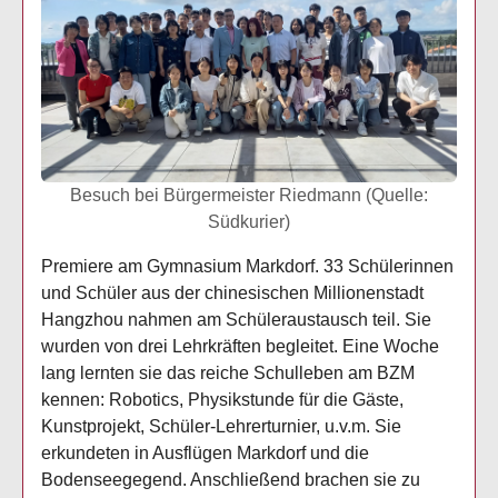
Besuch bei Bürgermeister Riedmann (Quelle:
Südkurier)
Premiere am Gymnasium Markdorf. 33 Schülerinnen
und Schüler aus der chinesischen Millionenstadt
Hangzhou nahmen am Schüleraustausch teil. Sie
wurden von drei Lehrkräften begleitet. Eine Woche
lang lernten sie das reiche Schulleben am BZM
kennen: Robotics, Physikstunde für die Gäste,
Kunstprojekt, Schüler-Lehrerturnier, u.v.m. Sie
erkundeten in Ausflügen Markdorf und die
Bodenseegegend. Anschließend brachen sie zu