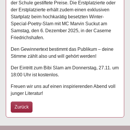
der Schule gestiftete Preise. Die Erstplatzierte oder
der Erstplatzierte erhält zudem einen exklusiven
Startplatz beim hochkarätig besetzten Winter-
Special-Poetry-Slam mit MC Marvin Suckut am
Samstag, den 6. Dezember 2025, in der Caserne
Friedrichshafen.
Den Gewinnertext bestimmt das Publikum – deine
Stimme zählt also und will gehört werden!
Der Eintritt zum Bibi Slam am Donnerstag, 27.11. um
18:00 Uhr ist kostenlos.
Freuen wir uns auf einen inspirierenden Abend voll
junger Literatur!
Zurück