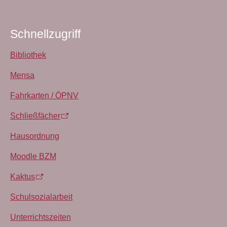
Schnellzugriff
Bibliothek
Mensa
Fahrkarten / ÖPNV
Schließfächer
Hausordnung
Moodle BZM
Kaktus
Schulsozialarbeit
Unterrichtszeiten