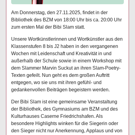
Am Donnerstag, den 27.11.2025, findet in der
Bibliothek des BZM von 18:00 Uhr bis ca. 20:00 Uhr
zum ersten Mal der Bibi Slam statt.
Unsere Wortkünstlerinnen und Wortkünstler aus den
Klassenstufen 8 bis J2 haben in den vergangenen
Wochen mit Leidenschaft und Kreativität in und
außerhalb der Schule sowie in einem Workshop mit
dem Slammer Marvin Suckut an ihren Slam-Poetry-
Texten gefeilt. Nun geht es dem großen Auftritt
entgegen, wo sie uns mit ihren gefühl- und
gedankenvollen Beiträgen begeistern werden.
Der Bibi Slam ist eine gemeinsame Veranstaltung
der Bibliothek, des Gymnasiums am BZM und des
Kulturhauses Caserne Friedrichshafen. Als
besondere Highlights winken für die Siegerin oder
den Sieger nicht nur Anerkennung, Applaus und von